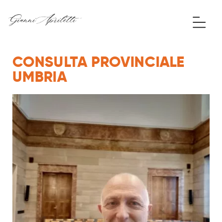
CONSULTA PROVINCIALE
UMBRIA