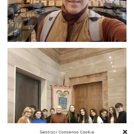
Gestisci Consenso Cookie