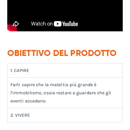
OBIETTIVO DEL PRODOTTO
1. CAPIRE
Farti capire che la malattia più grande è
l’immobilismo, ossia restare a guardare che gli
eventi accadano.
2. VIVERE