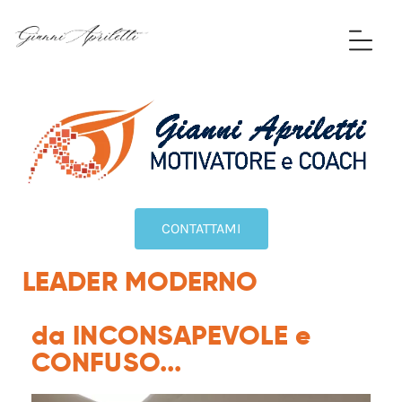
CONTATTAMI
LEADER MODERNO
da INCONSAPEVOLE e
CONFUSO...