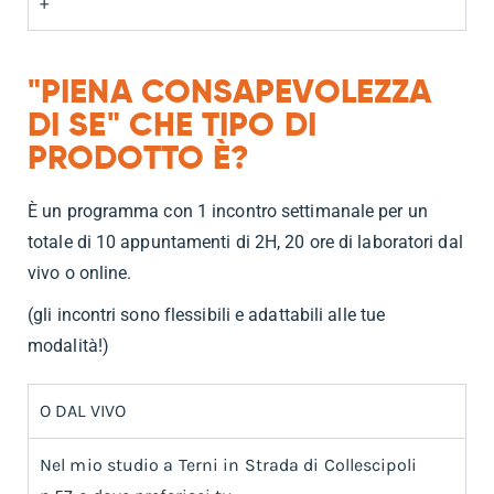
+
"PIENA CONSAPEVOLEZZA
DI SE" CHE TIPO DI
PRODOTTO È?
È un programma con 1 incontro settimanale per un
totale di 10 appuntamenti di 2H,
20 ore di laboratori dal
vivo o online.
(gli incontri sono flessibili e adattabili alle tue
modalità!)
O DAL VIVO
Nel mio studio a Terni in Strada di Collescipoli