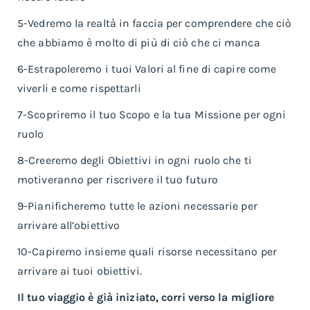
5-Vedremo la realtà in faccia per comprendere che ciò
che abbiamo è molto di più di ciò che ci manca
6-Estrapoleremo i tuoi Valori al fine di capire come
viverli e come rispettarli
7-Scopriremo il tuo Scopo e la tua Missione per ogni
ruolo
8-Creeremo degli Obiettivi in ogni ruolo che ti
motiveranno per riscrivere il tuo futuro
9-Pianificheremo tutte le azioni necessarie per
arrivare all’obiettivo
10-Capiremo insieme quali risorse necessitano per
arrivare ai tuoi obiettivi.
Il tuo viaggio è già iniziato, corri verso la migliore