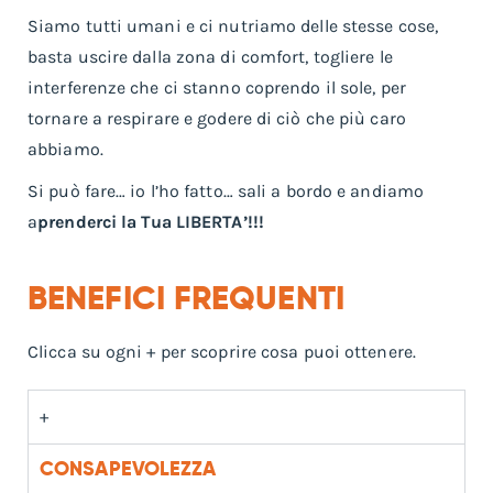
Siamo tutti umani e ci nutriamo delle stesse cose,
basta uscire dalla zona di comfort, togliere le
interferenze che ci stanno coprendo il sole, per
tornare a respirare e godere di ciò che più caro
abbiamo.
Si può fare… io l’ho fatto… sali a bordo e andiamo
a
prenderci la Tua LIBERTA’!!!
BENEFICI FREQUENTI
Clicca su ogni + per scoprire cosa puoi ottenere.
+
CONSAPEVOLEZZA