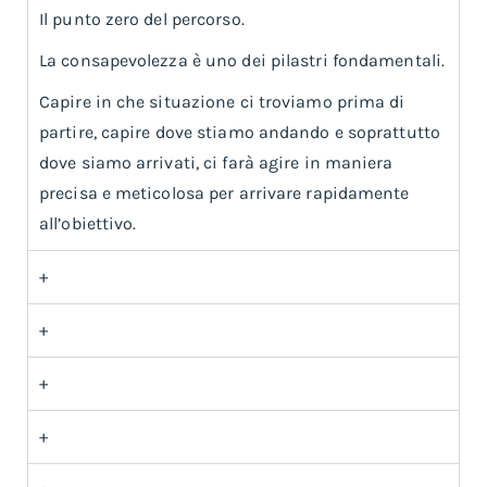
Il punto zero del percorso.
La consapevolezza è uno dei pilastri fondamentali.
Capire in che situazione ci troviamo prima di
partire, capire dove stiamo andando e soprattutto
dove siamo arrivati, ci farà agire in maniera
precisa e meticolosa per arrivare rapidamente
all’obiettivo.
+
+
+
+