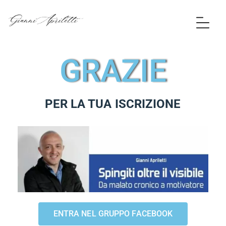
GRAZIE
PER LA TUA ISCRIZIONE
ENTRA NEL GRUPPO FACEBOOK