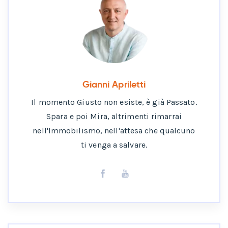
Gianni Apriletti
Il momento Giusto non esiste, è già Passato.
Spara e poi Mira, altrimenti rimarrai
nell'Immobilismo, nell'attesa che qualcuno
ti venga a salvare.