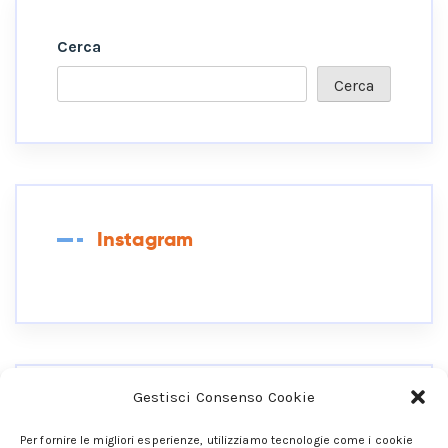
Cerca
Cerca
Instagram
Gestisci Consenso Cookie
Collegati Ai Miei Social
Per fornire le migliori esperienze, utilizziamo tecnologie come i cookie