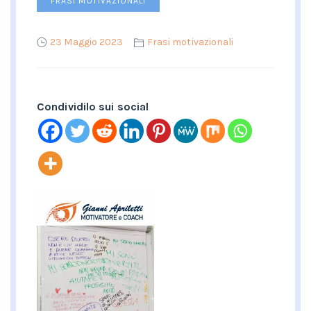
FRASI MOTIVAZIONALI
23 Maggio 2023
Frasi motivazionali
Condividilo sui social