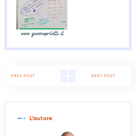
PREV POST
NEXT POST
L’autore