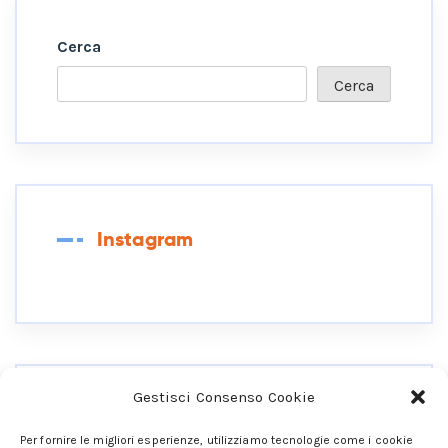
Cerca
Cerca
Instagram
Gestisci Consenso Cookie
Collegati Ai Miei Social
Per fornire le migliori esperienze, utilizziamo tecnologie come i cookie