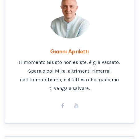
Gianni Apriletti
Il momento Giusto non esiste, è già Passato.
Spara e poi Mira, altrimenti rimarrai
nell'Immobilismo, nell'attesa che qualcuno
ti venga a salvare.