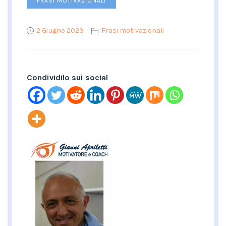
FRASI MOTIVAZIONALI
2 Giugno 2023
Frasi motivazionali
Condividilo sui social