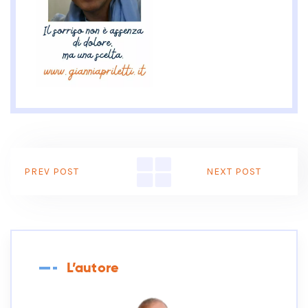
PREV POST
NEXT POST
L’autore