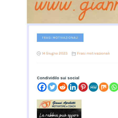
FRASI MOTIVAZIONALI
14 Giugno 2023
Frasi motivazionali
Condividilo sui social