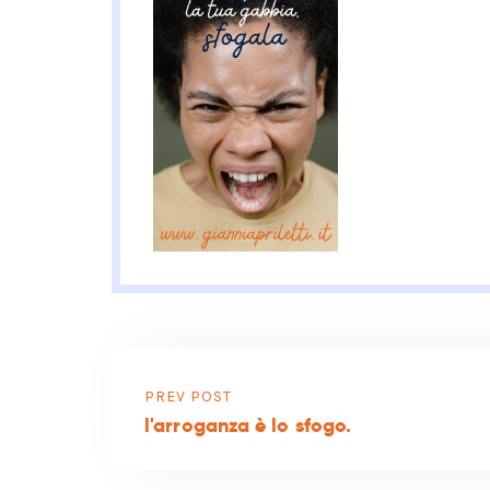
PREV POST
l'arroganza è lo sfogo.