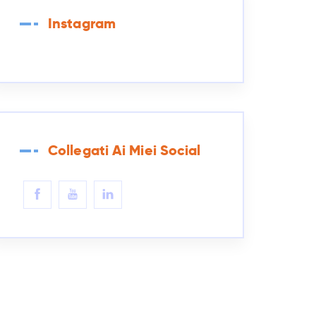
Instagram
Collegati Ai Miei Social