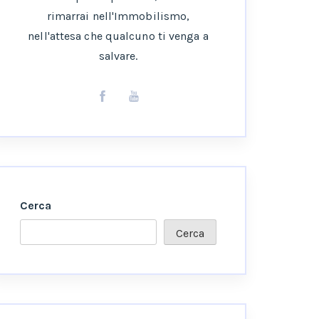
rimarrai nell'Immobilismo,
nell'attesa che qualcuno ti venga a
salvare.
Cerca
Cerca