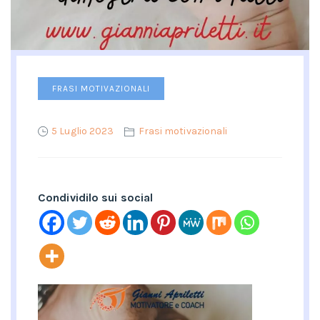
FRASI MOTIVAZIONALI
5 Luglio 2023
Frasi motivazionali
Condividilo sui social