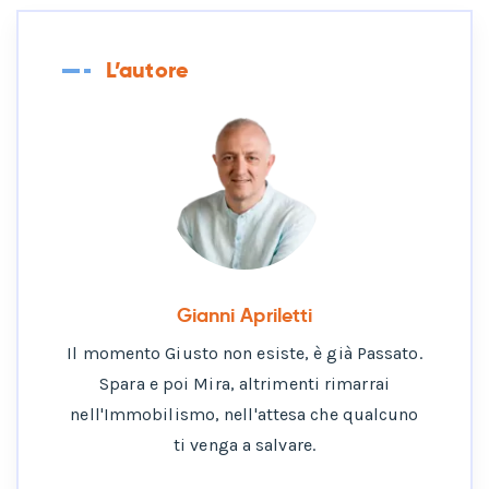
L’autore
Gianni Apriletti
Il momento Giusto non esiste, è già Passato.
Spara e poi Mira, altrimenti rimarrai
nell'Immobilismo, nell'attesa che qualcuno
ti venga a salvare.