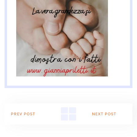
PREV POST
NEXT POST