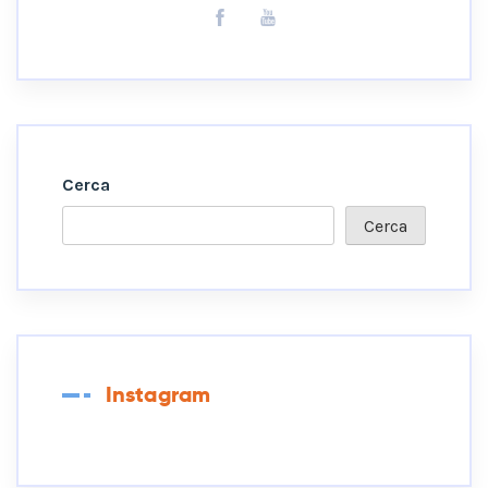
Cerca
Cerca
Instagram