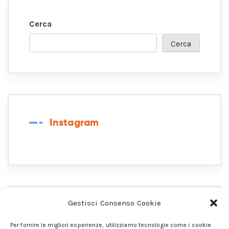
Cerca
Cerca
Instagram
Gestisci Consenso Cookie
Collegati Ai Miei Social
Per fornire le migliori esperienze, utilizziamo tecnologie come i cookie