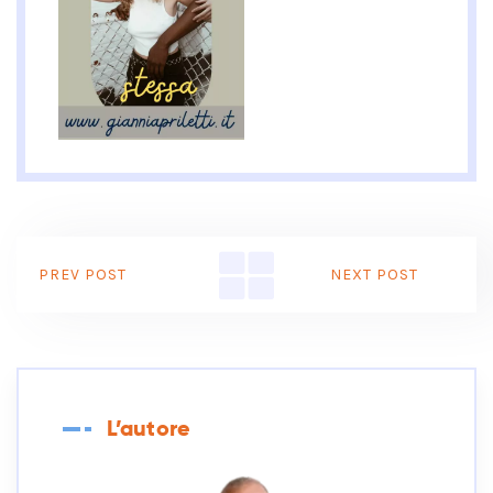
PREV POST
NEXT POST
L’autore