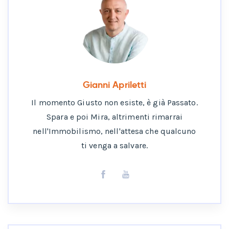
Gianni Apriletti
Il momento Giusto non esiste, è già Passato.
Spara e poi Mira, altrimenti rimarrai
nell'Immobilismo, nell'attesa che qualcuno
ti venga a salvare.