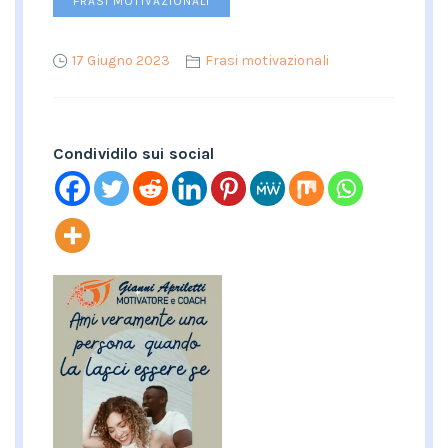
FRASI MOTIVAZIONALI
17 Giugno 2023
Frasi motivazionali
Condividilo sui social