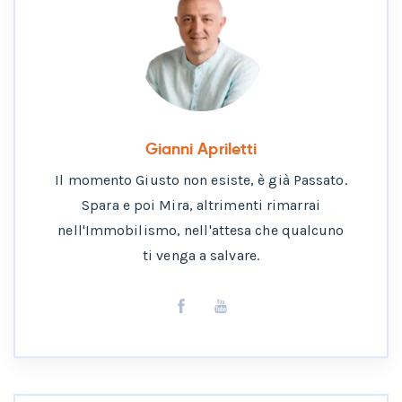
Gianni Apriletti
Il momento Giusto non esiste, è già Passato.
Spara e poi Mira, altrimenti rimarrai
nell'Immobilismo, nell'attesa che qualcuno
ti venga a salvare.