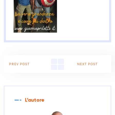
PREV POST
NEXT POST
L’autore