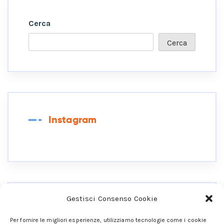
Cerca
Cerca
Instagram
Gestisci Consenso Cookie
Collegati Ai Miei Social
Per fornire le migliori esperienze, utilizziamo tecnologie come i cookie