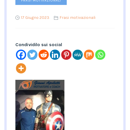
FRASI MOTIVAZIONALI
17 Giugno 2023
Frasi motivazionali
Condividilo sui social